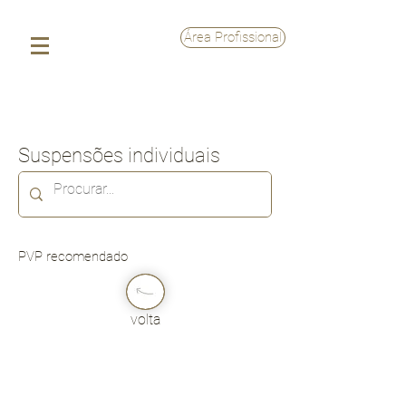
Área Profissional
Suspensões individuais
PVP recomendado
volta