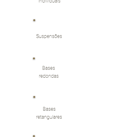
individuais
Suspensões
Bases
redondas
Bases
retangulares