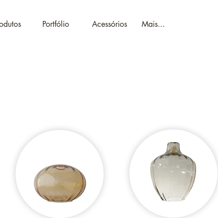
odutos
Portfólio
Acessórios
Mais...