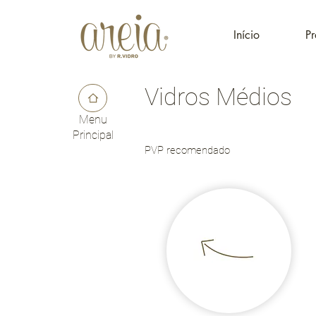
Início
Pr
Vidros Médios
Menu
Principal
PVP recomendado