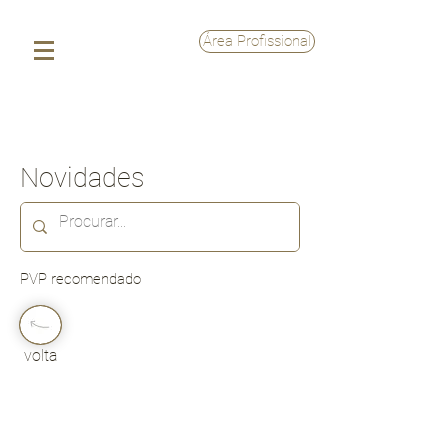
Área Profissional
Novidades
PVP recomendado
volta